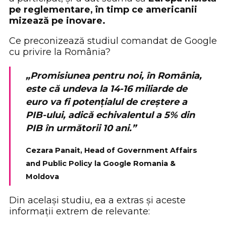
pe reglementare, în timp ce americanii
mizează pe inovare.
Ce preconizează studiul comandat de Google
cu privire la România?
„Promisiunea pentru noi, în România,
este că undeva la 14-16 miliarde de
euro va fi potențialul de creștere a
PIB-ului, adică echivalentul a 5% din
PIB în următorii 10 ani.”
Cezara Panait, Head of Government Affairs
and Public Policy la Google Romania &
Moldova
Din același studiu, ea a extras și aceste
informații extrem de relevante: