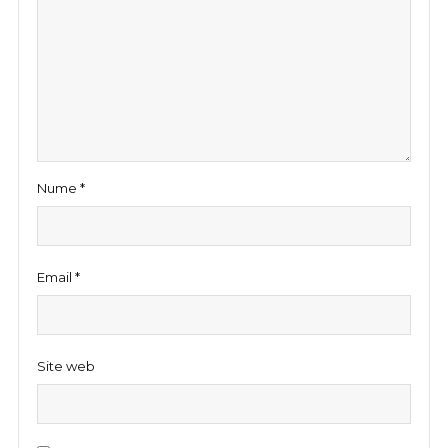
Nume
*
Email
*
Site web