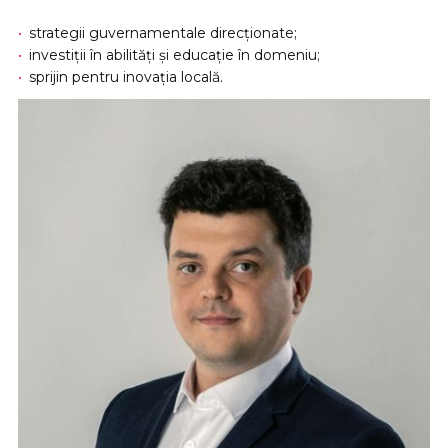
strategii guvernamentale direcționate;
investiții în abilități și educație în domeniu;
sprijin pentru inovația locală.