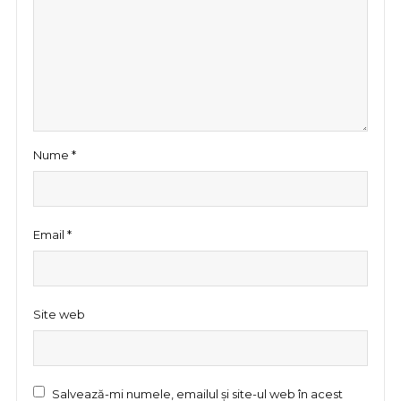
Nume
*
Email
*
Site web
Salvează-mi numele, emailul și site-ul web în acest