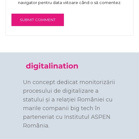
navigator pentru data viitoare când o să comentez.
Un concept dedicat monitorizării
procesului de digitalizare a
statului și a relației României cu
marile companii big tech în
parteneriat cu Institutul ASPEN
România.