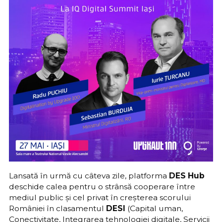
Lansată în urmă cu câteva zile, platforma
DES Hub
deschide calea pentru o strânsă cooperare între
mediul public și cel privat în creșterea scorului
României în clasamentul
DESI
(Capital uman,
Conectivitate, Integrarea tehnologiei digitale, Servicii